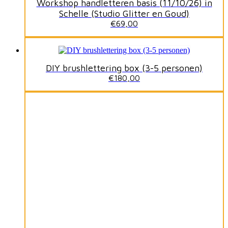
Workshop handletteren basis (11/10/26) in
Schelle (Studio Glitter en Goud)
€
69,00
DIY brushlettering box (3-5 personen)
€
180,00