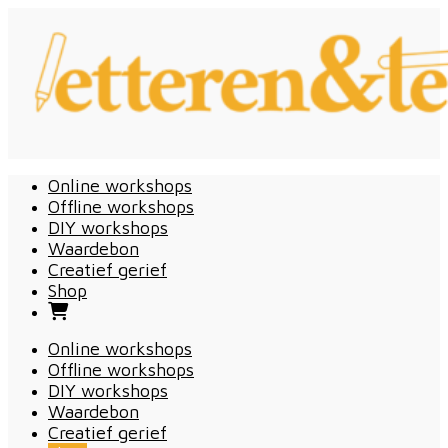
Online workshops
Offline workshops
DIY workshops
Waardebon
Creatief gerief
Shop
Online workshops
Offline workshops
DIY workshops
Waardebon
Creatief gerief