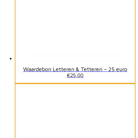
Waardebon Letteren & Tetteren – 25 euro
€
25,00