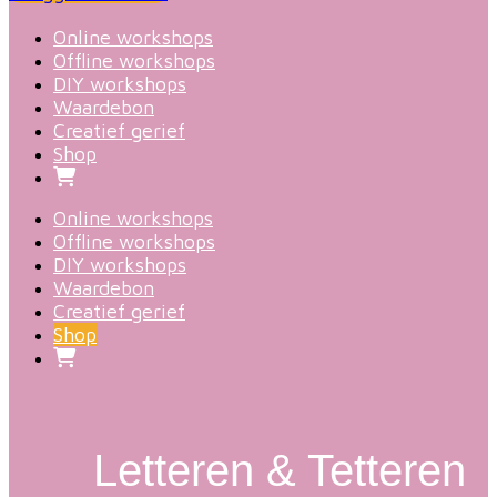
Online workshops
Offline workshops
DIY workshops
Waardebon
Creatief gerief
Shop
Online workshops
Offline workshops
DIY workshops
Waardebon
Creatief gerief
Shop
Letteren & Tetteren