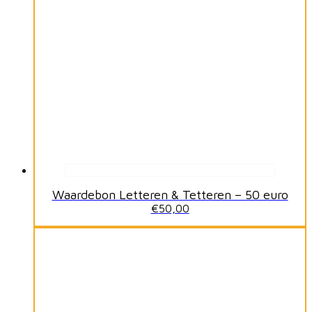
Waardebon Letteren & Tetteren – 50 euro
€
50,00