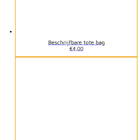
Beschrijfbare tote bag
€
4,00