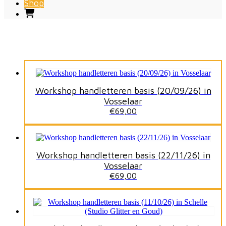
Shop
Workshop handletteren basis (20/09/26) in
Vosselaar
€
69,00
Workshop handletteren basis (22/11/26) in
Vosselaar
€
69,00