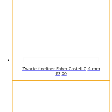
Zwarte fineliner Faber Castell 0,4 mm
€
3,00