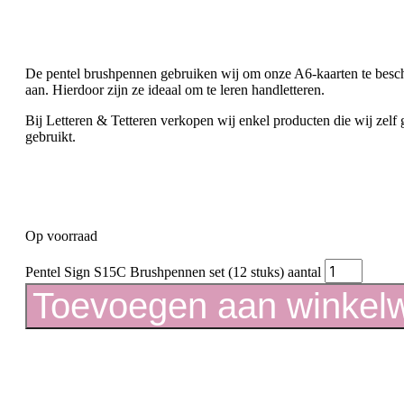
De pentel brushpennen gebruiken wij om onze A6-kaarten te beschri
aan. Hierdoor zijn ze ideaal om te leren handletteren.
Bij Letteren & Tetteren verkopen wij enkel producten die wij zel
gebruikt.
Op voorraad
Pentel Sign S15C Brushpennen set (12 stuks) aantal
Toevoegen aan winkel