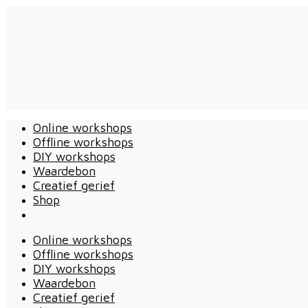
Online workshops
Offline workshops
DIY workshops
Waardebon
Creatief gerief
Shop
Online workshops
Offline workshops
DIY workshops
Waardebon
Creatief gerief