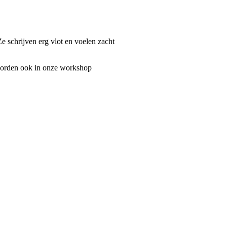
e schrijven erg vlot en voelen zacht
 worden ook in onze workshop