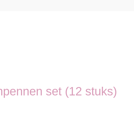
pennen set (12 stuks)