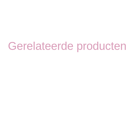
Gerelateerde producten