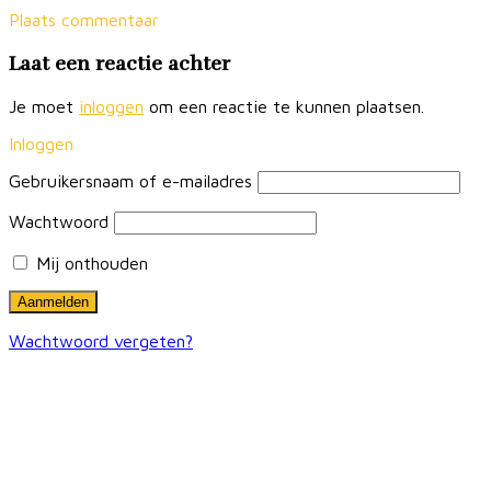
Plaats commentaar
Laat een reactie achter
Je moet
inloggen
om een reactie te kunnen plaatsen.
Inloggen
Gebruikersnaam of e-mailadres
Wachtwoord
Mij onthouden
Wachtwoord vergeten?