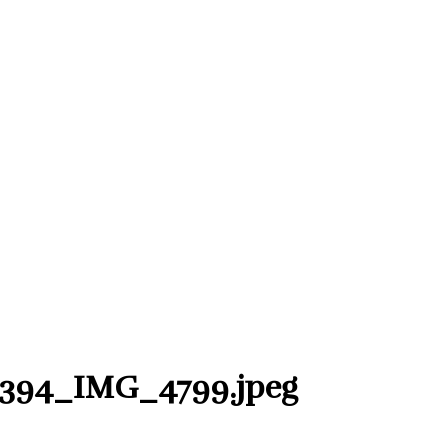
8394_IMG_4799.jpeg