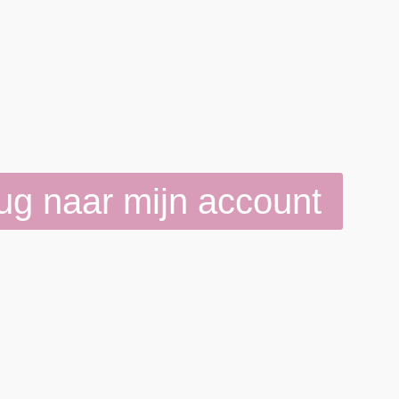
ug naar mijn account