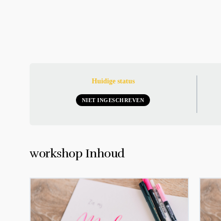
Huidige status
NIET INGESCHREVEN
workshop Inhoud