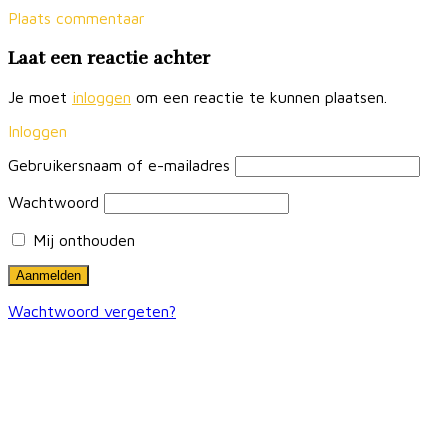
Plaats commentaar
Laat een reactie achter
Je moet
inloggen
om een reactie te kunnen plaatsen.
Inloggen
Gebruikersnaam of e-mailadres
Wachtwoord
Mij onthouden
Wachtwoord vergeten?