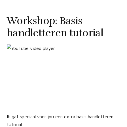
Workshop: Basis
handletteren tutorial
Ik gaf speciaal voor jou een extra basis handletteren
tutorial.