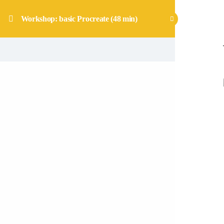
Workshop: basic Procreate (48 min)