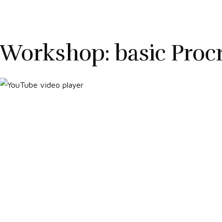
Workshop: basic Procr