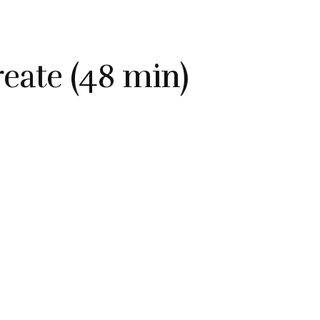
eate (48 min)