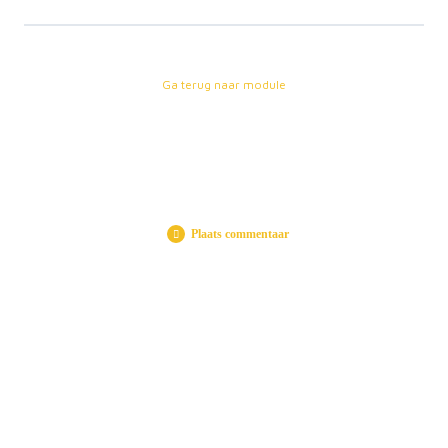
Ga terug naar module
Plaats commentaar