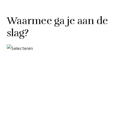
Waarmee ga je aan de
slag?