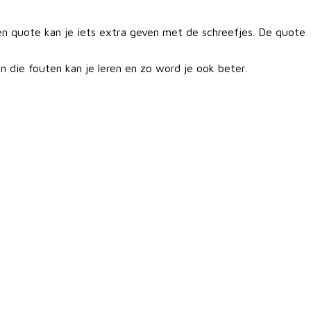
en quote kan je iets extra geven met de schreefjes. De quote
n die fouten kan je leren en zo word je ook beter.