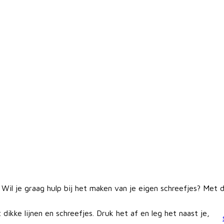
Wil je graag hulp bij het maken van je eigen schreefjes? Met di
ikke lijnen en schreefjes. Druk het af en leg het naast je,