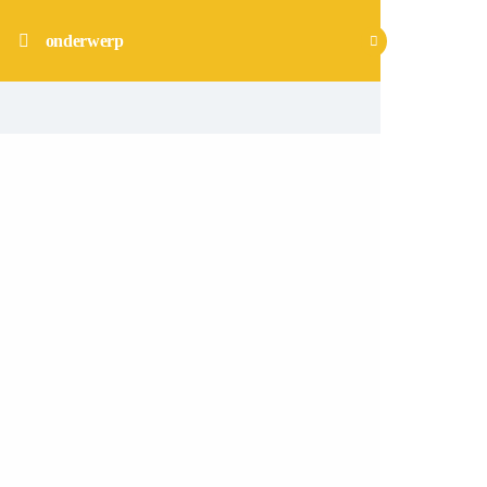
onderwerp