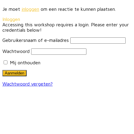
Je moet
inloggen
om een reactie te kunnen plaatsen.
Inloggen
Accessing this workshop requires a login. Please enter your
credentials below!
Gebruikersnaam of e-mailadres
Wachtwoord
Mij onthouden
Wachtwoord vergeten?