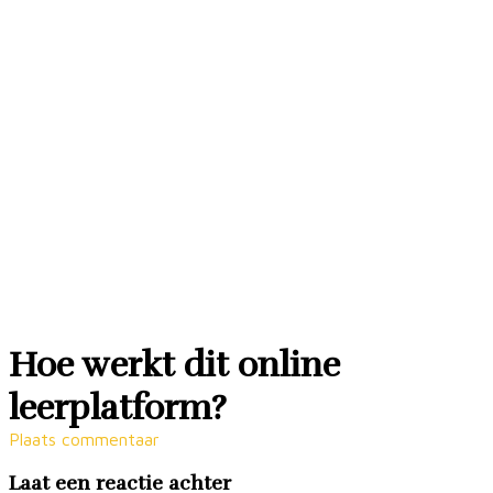
Hoe werkt dit online
leerplatform?
Plaats commentaar
Laat een reactie achter