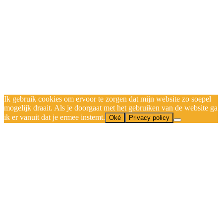
Ik gebruik cookies om ervoor te zorgen dat mijn website zo soepel
mogelijk draait. Als je doorgaat met het gebruiken van de website ga
ik er vanuit dat je ermee instemt.
Oké
Privacy policy