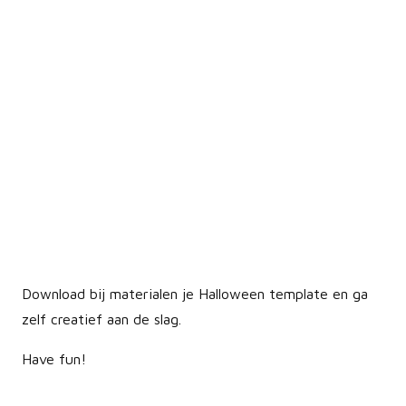
Download bij materialen je Halloween template en ga
zelf creatief aan de slag.
Have fun!