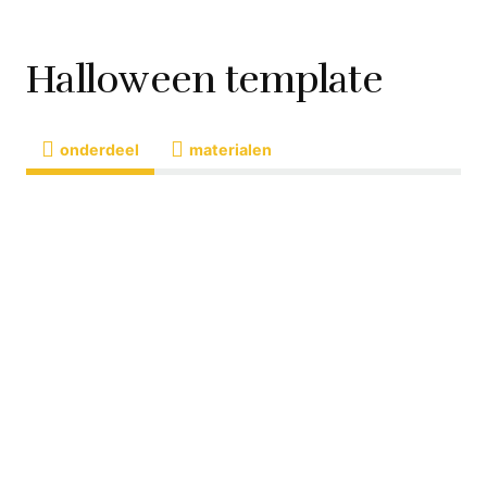
Halloween template
onderdeel
materialen