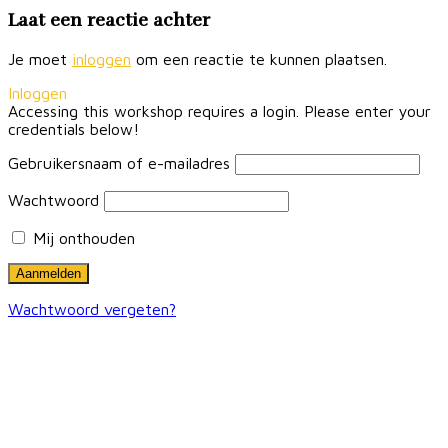
Laat een reactie achter
Je moet
inloggen
om een reactie te kunnen plaatsen.
Inloggen
Accessing this workshop requires a login. Please enter your
credentials below!
Gebruikersnaam of e-mailadres
Wachtwoord
Mij onthouden
Wachtwoord vergeten?