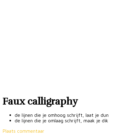
Faux calligraphy
de lijnen die je omhoog schrijft, laat je dun
de lijnen die je omlaag schrijft, maak je dik
Plaats commentaar