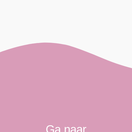
Ga naar