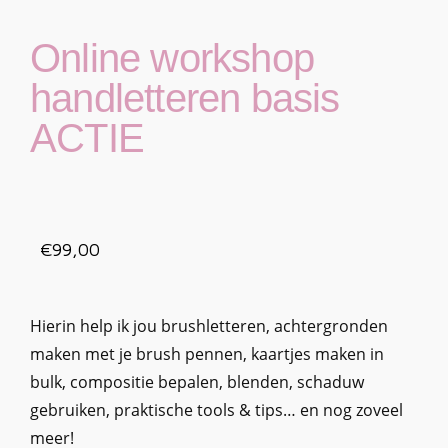
Online workshop
handletteren basis
ACTIE
€
99,00
Hierin help ik jou brushletteren, achtergronden
maken met je brush pennen, kaartjes maken in
bulk, compositie bepalen, blenden, schaduw
gebruiken, praktische tools & tips… en nog zoveel
meer!