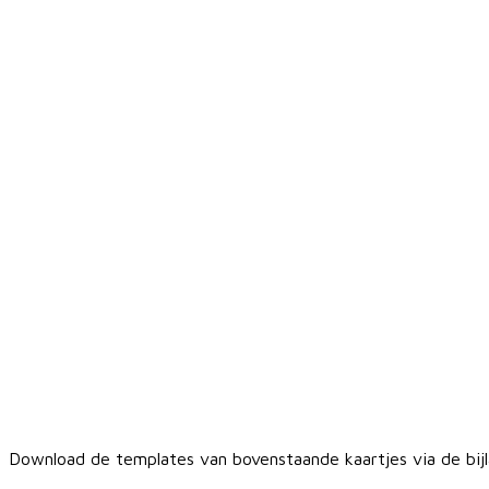
Download de templates van bovenstaande kaartjes via de bij