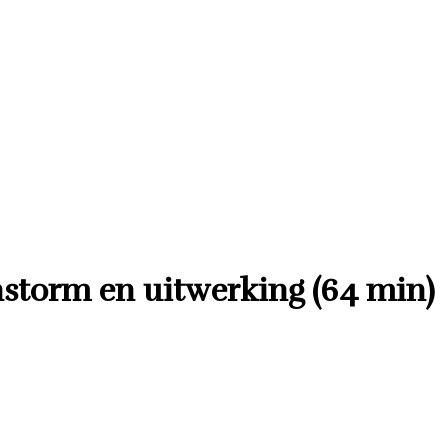
storm en uitwerking (64 min)