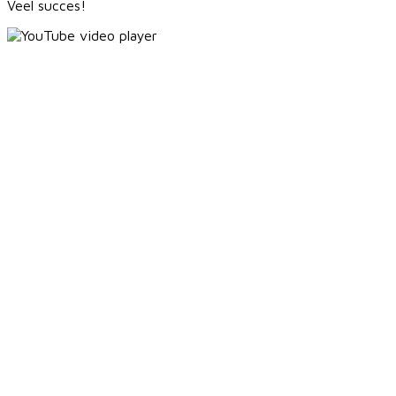
Veel succes!