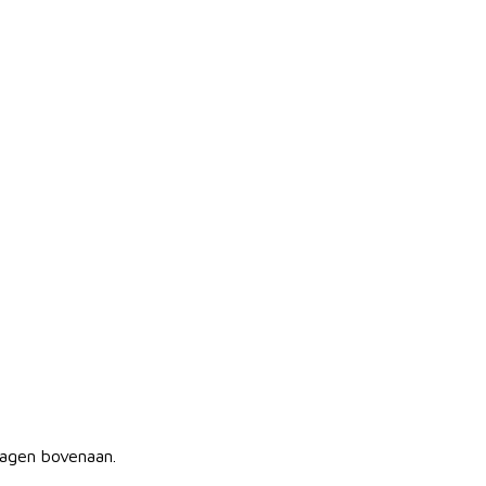
lagen bovenaan.