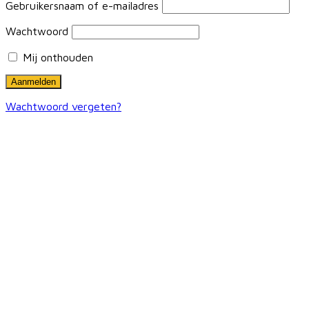
Gebruikersnaam of e-mailadres
Wachtwoord
Mij onthouden
Wachtwoord vergeten?