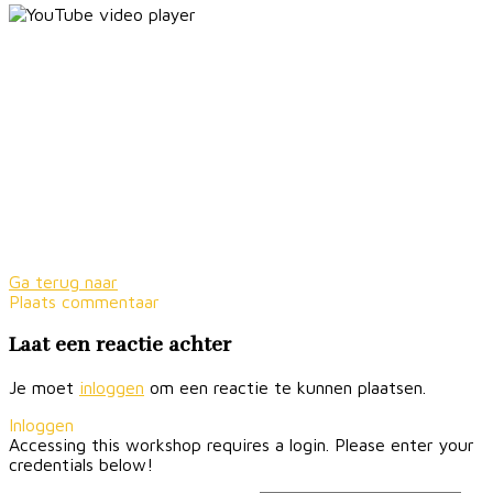
Ga terug naar
Plaats commentaar
Laat een reactie achter
Je moet
inloggen
om een reactie te kunnen plaatsen.
Inloggen
Accessing this workshop requires a login. Please enter your
credentials below!