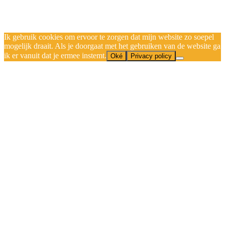
Ik gebruik cookies om ervoor te zorgen dat mijn website zo soepel
mogelijk draait. Als je doorgaat met het gebruiken van de website ga
ik er vanuit dat je ermee instemt.
Oké
Privacy policy