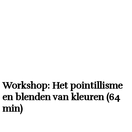
Workshop: Het pointillisme
en blenden van kleuren (64
min)