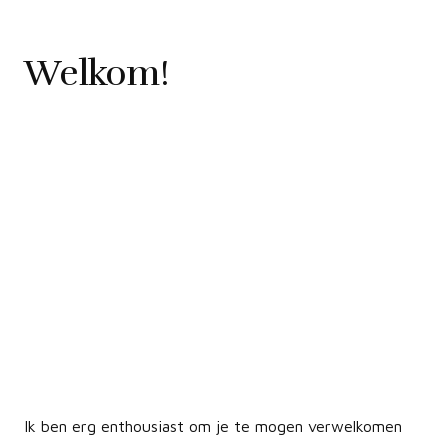
Welkom!
Ik ben erg enthousiast om je te mogen verwelkomen