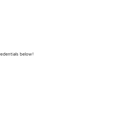
redentials below!