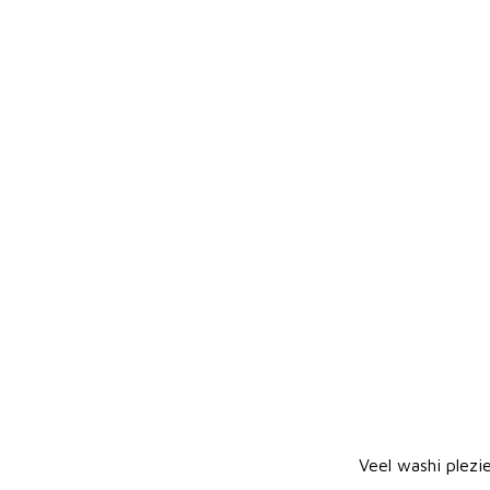
Veel washi plezie