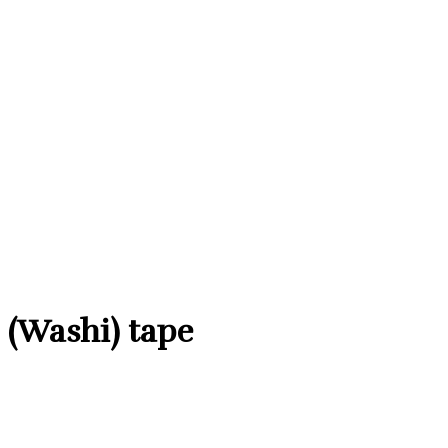
(Washi) tape