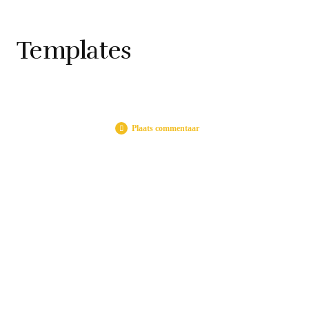
Templates
Plaats commentaar