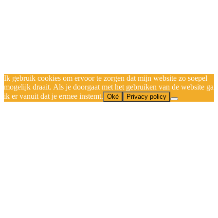
Ik gebruik cookies om ervoor te zorgen dat mijn website zo soepel
mogelijk draait. Als je doorgaat met het gebruiken van de website ga
ik er vanuit dat je ermee instemt.
Oké
Privacy policy