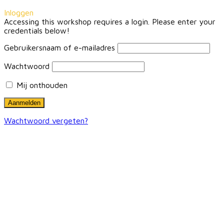
Inloggen
Accessing this workshop requires a login. Please enter your
credentials below!
Gebruikersnaam of e-mailadres
Wachtwoord
Mij onthouden
Wachtwoord vergeten?