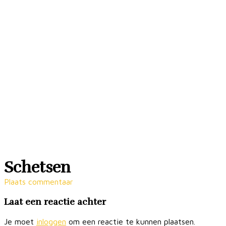
Schetsen
Plaats commentaar
Laat een reactie achter
Je moet
inloggen
om een reactie te kunnen plaatsen.