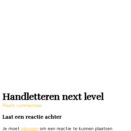
Handletteren next level
Plaats commentaar
Laat een reactie achter
Je moet
inloggen
om een reactie te kunnen plaatsen.