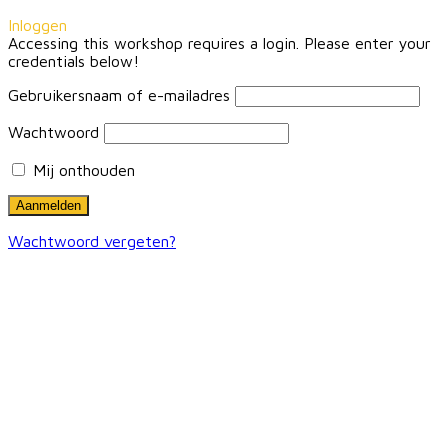
Inloggen
Accessing this workshop requires a login. Please enter your
credentials below!
Gebruikersnaam of e-mailadres
Wachtwoord
Mij onthouden
Wachtwoord vergeten?