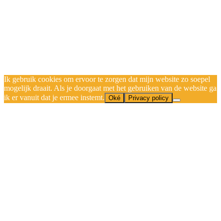
Ik gebruik cookies om ervoor te zorgen dat mijn website zo soepel
mogelijk draait. Als je doorgaat met het gebruiken van de website ga
ik er vanuit dat je ermee instemt.
Oké
Privacy policy