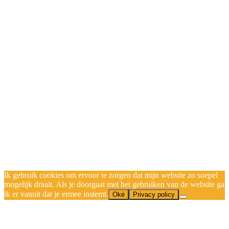
Ik gebruik cookies om ervoor te zorgen dat mijn website zo soepel
mogelijk draait. Als je doorgaat met het gebruiken van de website ga
ik er vanuit dat je ermee instemt.
Oké
Privacy policy