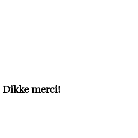
Dikke merci!