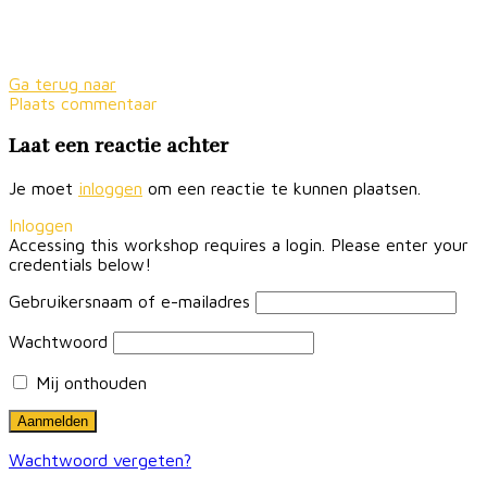
Ga terug naar
Plaats commentaar
Laat een reactie achter
Je moet
inloggen
om een reactie te kunnen plaatsen.
Inloggen
Accessing this workshop requires a login. Please enter your
credentials below!
Gebruikersnaam of e-mailadres
Wachtwoord
Mij onthouden
Wachtwoord vergeten?