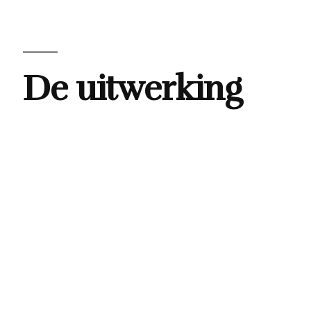
De uitwerking