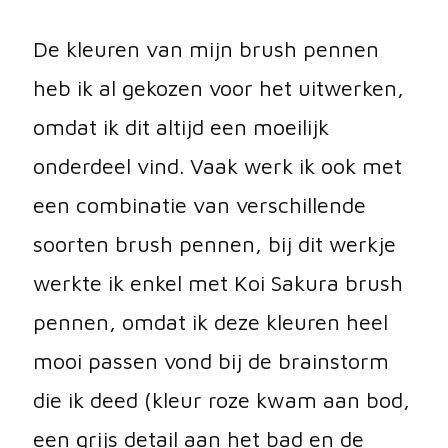
De kleuren van mijn brush pennen
heb ik al gekozen voor het uitwerken,
omdat ik dit altijd een moeilijk
onderdeel vind. Vaak werk ik ook met
een combinatie van verschillende
soorten brush pennen, bij dit werkje
werkte ik enkel met Koi Sakura brush
pennen, omdat ik deze kleuren heel
mooi passen vond bij de brainstorm
die ik deed (kleur roze kwam aan bod,
een grijs detail aan het bad en de