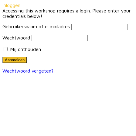
Inloggen
Accessing this workshop requires a login. Please enter your
credentials below!
Gebruikersnaam of e-mailadres
Wachtwoord
Mij onthouden
Wachtwoord vergeten?