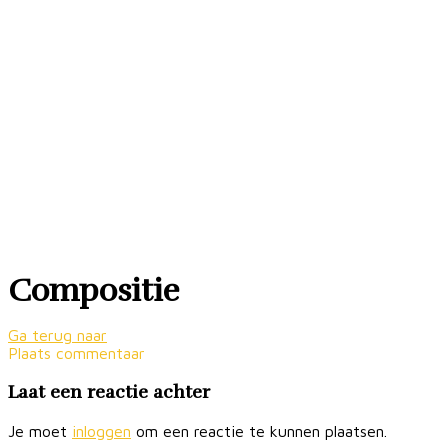
Compositie
Ga terug naar
Plaats commentaar
Laat een reactie achter
Je moet
inloggen
om een reactie te kunnen plaatsen.