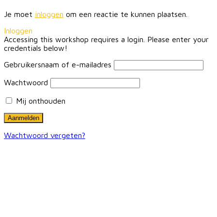
Je moet
inloggen
om een reactie te kunnen plaatsen.
Inloggen
Accessing this workshop requires a login. Please enter your
credentials below!
Gebruikersnaam of e-mailadres
Wachtwoord
Mij onthouden
Wachtwoord vergeten?