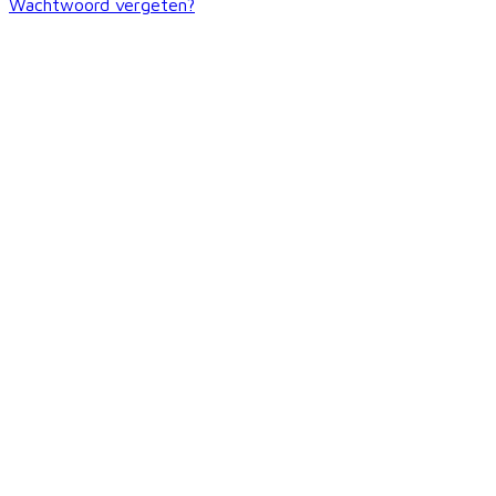
Wachtwoord vergeten?