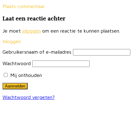
Plaats commentaar
Laat een reactie achter
Je moet
inloggen
om een reactie te kunnen plaatsen.
Inloggen
Gebruikersnaam of e-mailadres
Wachtwoord
Mij onthouden
Wachtwoord vergeten?