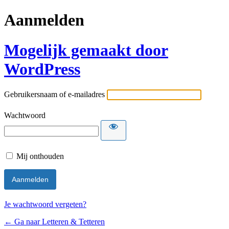
Aanmelden
Mogelijk gemaakt door
WordPress
Gebruikersnaam of e-mailadres
Wachtwoord
Mij onthouden
Je wachtwoord vergeten?
← Ga naar Letteren & Tetteren